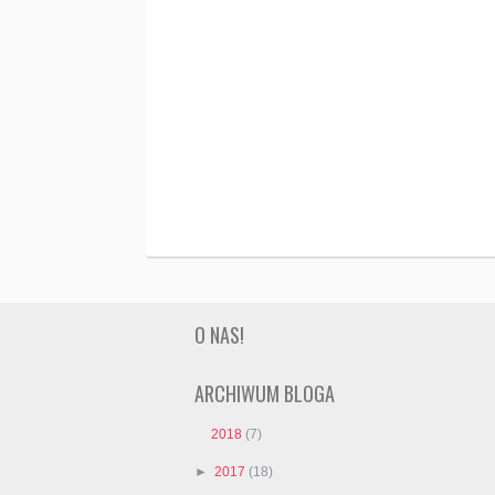
O NAS!
ARCHIWUM BLOGA
2018
(7)
►
2017
(18)