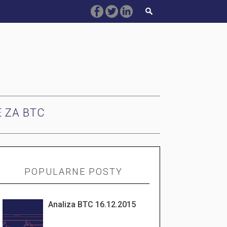
E ZA BTC
POPULARNE POSTY
Analiza BTC 16.12.2015