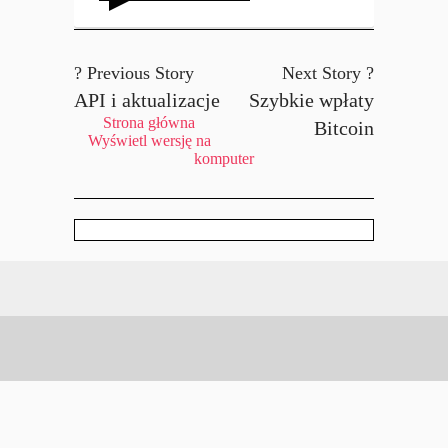
? Previous Story
Next Story ?
API i aktualizacje
Szybkie wpłaty
Strona główna
Bitcoin
Wyświetl wersję na
komputer