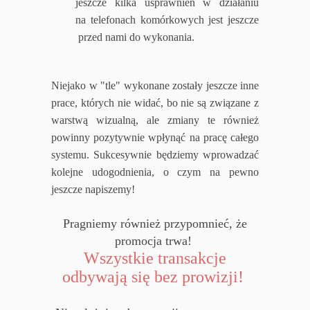
jeszcze kilka usprawnień w działaniu
na telefonach komórkowych jest jeszcze
przed nami do wykonania.
Niejako w "tle" wykonane zostały jeszcze inne
prace, których nie widać, bo nie są związane z
warstwą wizualną, ale zmiany te również
powinny pozytywnie wpłynąć na pracę całego
systemu. Sukcesywnie będziemy wprowadzać
kolejne udogodnienia, o czym na pewno
jeszcze napiszemy!
Pragniemy również przypomnieć, że
promocja trwa!
Wszystkie transakcje
odbywają się bez prowizji!