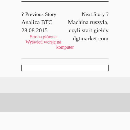
? Previous Story
Next Story ?
Analiza BTC
Machina ruszyła,
28.08.2015
czyli start giełdy
Strona główna
dgtmarket.com
Wyświetl wersję na
komputer