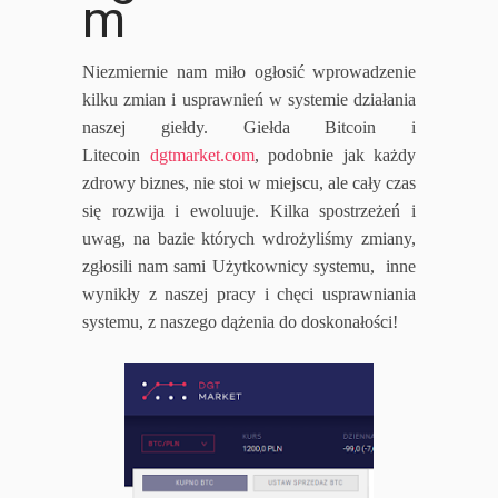
m
Niezmiernie nam miło ogłosić wprowadzenie
kilku zmian i usprawnień w systemie działania
naszej giełdy. Giełda Bitcoin i
Litecoin
dgtmarket.com
, podobnie jak każdy
zdrowy biznes, nie stoi w miejscu, ale cały czas
się rozwija i ewoluuje. Kilka spostrzeżeń i
uwag, na bazie których wdrożyliśmy zmiany,
zgłosili nam sami Użytkownicy systemu, inne
wynikły z naszej pracy i chęci usprawniania
systemu, z naszego dążenia do doskonałości!