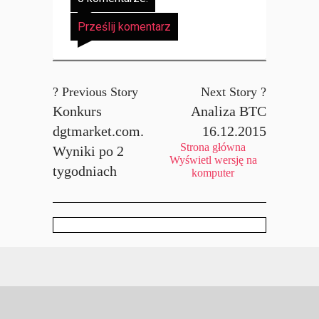
Prześlij komentarz
? Previous Story
Next Story ?
Konkurs
Analiza BTC
dgtmarket.com.
16.12.2015
Strona główna
Wyniki po 2
Wyświetl wersję na
tygodniach
komputer