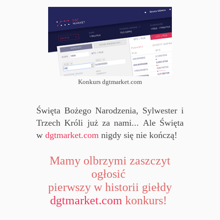
Konkurs dgtmarket.com
Święta Bożego Narodzenia, Sylwester i
Trzech Króli już za nami... Ale Święta
w
dgtmarket.com
nigdy się nie kończą!
Mamy olbrzymi zaszczyt
ogłosić
pierwszy w historii giełdy
dgtmarket.com
konkurs!